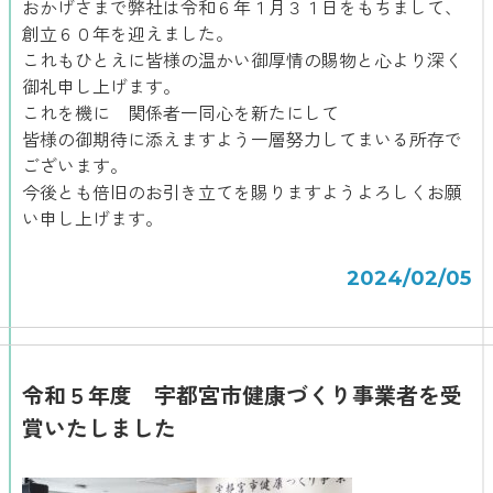
おかげさまで弊社は令和６年１月３１日をもちまして、
創立６０年を迎えました。
これもひとえに皆様の温かい御厚情の賜物と心より深く
御礼申し上げます。
これを機に 関係者一同心を新たにして
皆様の御期待に添えますよう一層努力してまいる所存で
ございます。
今後とも倍旧のお引き立てを賜りますようよろしくお願
い申し上げます。
2024/02/05
令和５年度 宇都宮市健康づくり事業者を受
賞いたしました