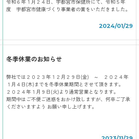
令和６年１月２４日、宇都宮市保健所にて、令和５年
度 宇都宮市健康づくり事業者の賞をいただきました。
2024/01/29
冬季休業のお知らせ
弊社では２０２３年１２月２９日(金) ～ ２０２４年
１月４日(木)までを冬季休業期間とさせて頂きます。
２０２４年１月９日(火)より通常営業となります。
期間中はご不便ご迷惑をおかけ致しますが、何卒ご了承
くださいますよう お願い申し上げます。
2023/11/29